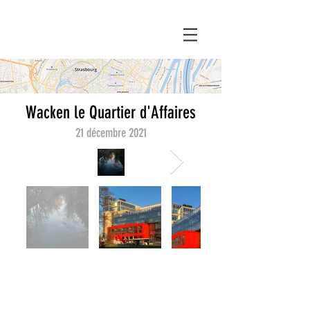
Wacken le Quartier d'Affaires
21 décembre 2021