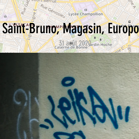
Saint-Bruno, Magasin, Europo
31 août 2020