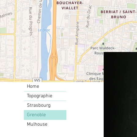
Home
Topographie
Strasbourg
Grenoble
Mulhouse